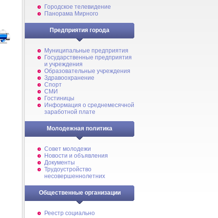
Городское телевидение
Панорама Мирного
Предприятия города
Муниципальные предприятия
Государственные предприятия
и учреждения
Образовательные учреждения
Здравоохранение
Спорт
СМИ
Гостиницы
Информация о среднемесячной
заработной плате
Молодежная политика
Совет молодежи
Новости и объявления
Документы
Трудоустройство
несовершеннолетних
Общественные организации
Реестр социально