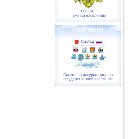
ГО и ЧС
памятки населению
Ссылки на ресурсы органов
государственной власти РФ