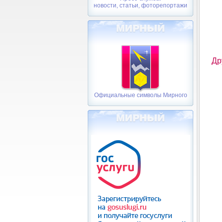
новости, статьи, фоторепортажи
Др
Официальные символы Мирного