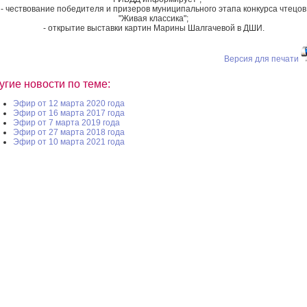
- чествование победителя и призеров муниципального этапа конкурса чтецов
"Живая классика";
- открытие выставки картин Марины Шалгачевой в ДШИ.
Версия для печати
угие новости по теме:
Эфир от 12 марта 2020 года
Эфир от 16 марта 2017 года
Эфир от 7 марта 2019 года
Эфир от 27 марта 2018 года
Эфир от 10 марта 2021 года