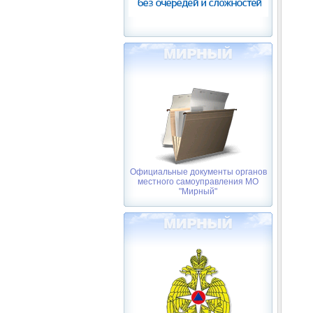
Официальные документы органов
местного самоуправления МО
"Мирный"