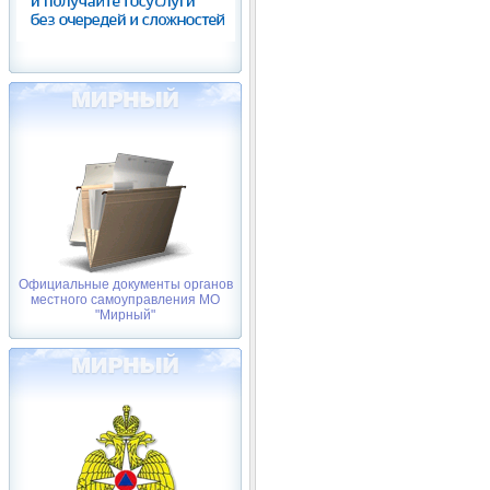
Официальные документы органов
местного самоуправления МО
"Мирный"