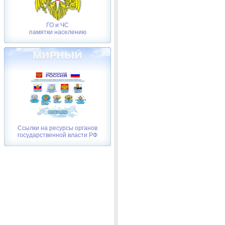
ГО и ЧС
памятки населению
Ссылки на ресурсы органов
государственной власти РФ