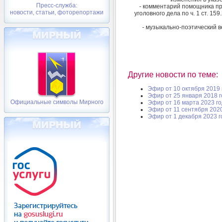
Пресс-служба:
- комментарий помощника пр
новости, статьи, фоторепортажи
уголовного дела по ч. 1 ст. 1
- музыкально-поэтический в
Другие новости по теме:
Эфир от 10 октября 2019 
Эфир от 25 января 2018 
Официальные символы Мирного
Эфир от 16 марта 2023 г
Эфир от 11 сентября 2020
Эфир от 1 декабря 2023 г