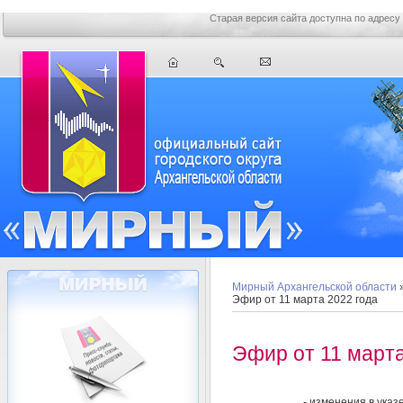
Старая версия сайта доступна по адресу
Мирный Архангельской области
Эфир от 11 марта 2022 года
Эфир от 11 марта
- изменения в указ