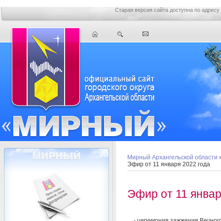
Старая версия сайта доступна по адресу
Мирный Архангельской области
Эфир от 11 января 2022 года
Эфир от 11 январ
- церемония зажжения Вечного