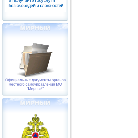
Официальные документы органов
местного самоуправления МО
"Мирный"