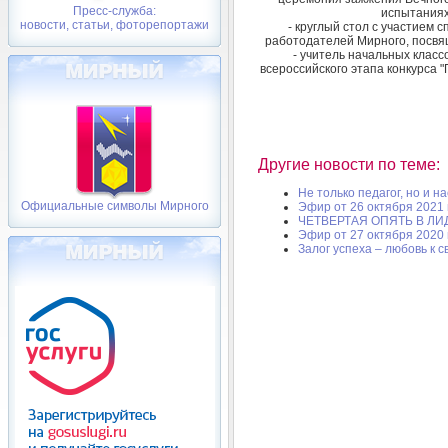
Пресс-служба:
испытаниях
новости, статьи, фоторепортажи
- круглый стол с участием 
работодателей Мирного, посвя
- учитель начальных класс
всероссийского этапа конкурса "
Другие новости по теме:
Не только педагог, но и н
Официальные символы Мирного
Эфир от 26 октября 2021 
ЧЕТВЕРТАЯ ОПЯТЬ В ЛИ
Эфир от 27 октября 2020 
Залог успеха – любовь к 