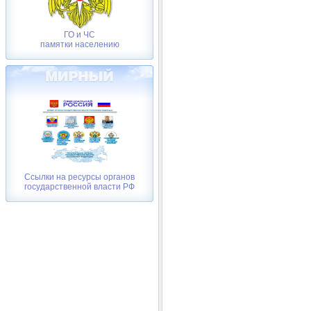
ГО и ЧС
памятки населению
Ссылки на ресурсы органов
государственной власти РФ