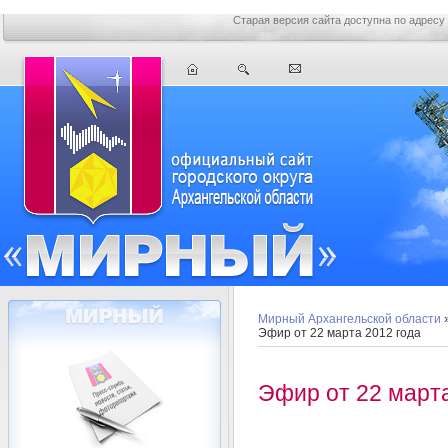
Старая версия сайта доступна по адресу
Мирный Архангельской области
Эфир от 22 марта 2012 года
Эфир от 22 марта