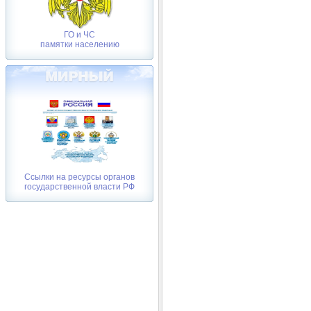
ГО и ЧС
памятки населению
Ссылки на ресурсы органов
государственной власти РФ