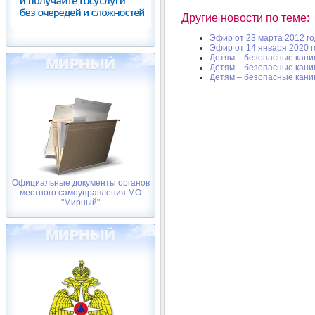
Другие новости по теме:
Эфир от 23 марта 2012 г
Эфир от 14 января 2020 
Детям – безопасные кани
Детям – безопасные кани
Детям – безопасные кани
Официальные документы органов
местного самоуправления МО
"Мирный"