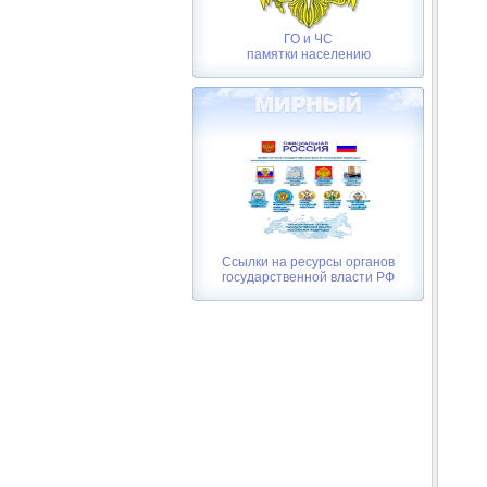
ГО и ЧС
памятки населению
Ссылки на ресурсы органов
государственной власти РФ