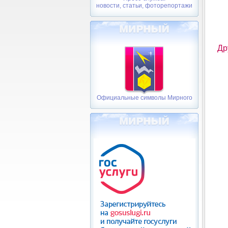
новости, статьи, фоторепортажи
Др
Официальные символы Мирного