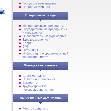
Городское телевидение
Панорама Мирного
Предприятия города
Муниципальные предприятия
Государственные предприятия
и учреждения
Образовательные учреждения
Здравоохранение
Спорт
СМИ
Гостиницы
Информация о среднемесячной
заработной плате
Молодежная политика
Совет молодежи
Новости и объявления
Документы
Трудоустройство
несовершеннолетних
Общественные организации
Реестр социально