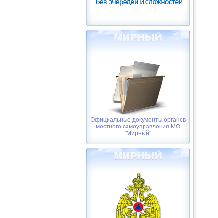
Официальные документы органов
местного самоуправления МО
"Мирный"