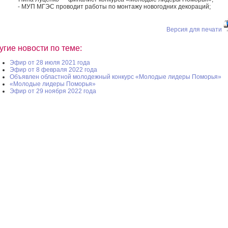
- МУП МГЭС проводит работы по монтажу новогодних декораций;
Версия для печати
угие новости по теме:
Эфир от 28 июля 2021 года
Эфир от 8 февраля 2022 года
Объявлен областной молодежный конкурс «Молодые лидеры Поморья»
«Молодые лидеры Поморья»
Эфир от 29 ноября 2022 года