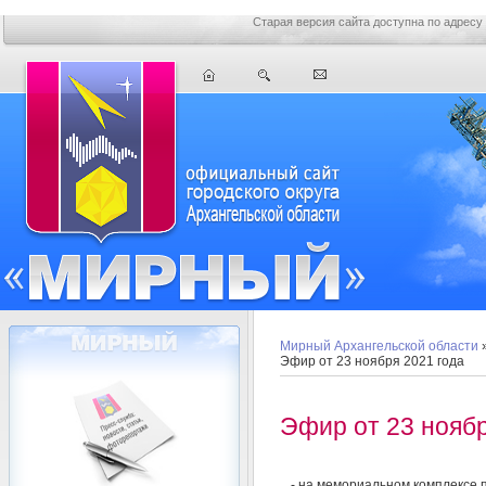
Старая версия сайта доступна по адресу
Мирный Архангельской области
Эфир от 23 ноября 2021 года
Эфир от 23 ноябр
- на мемориальном комплексе 