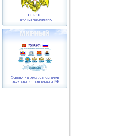
ГО и ЧС
памятки населению
Ссылки на ресурсы органов
государственной власти РФ