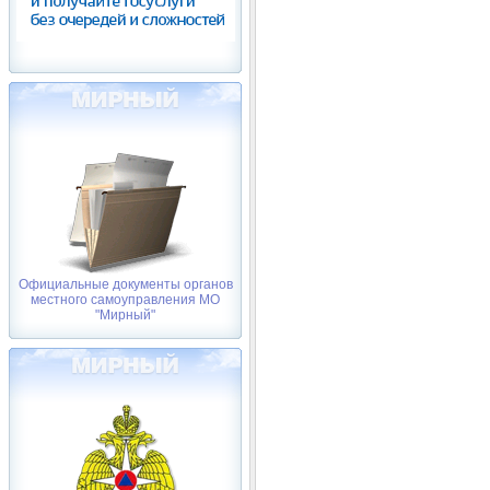
Официальные документы органов
местного самоуправления МО
"Мирный"