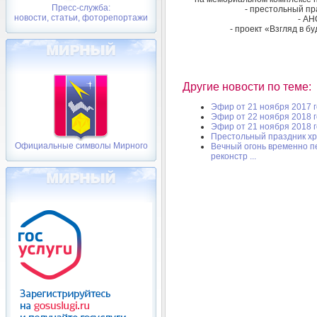
Пресс-служба:
- престольный пр
новости, статьи, фоторепортажи
- АН
- проект «Взгляд в б
Другие новости по теме:
Эфир от 21 ноября 2017 
Эфир от 22 ноября 2018 
Эфир от 21 ноября 2018 
Престольный праздник х
Официальные символы Мирного
Вечный огонь временно п
реконстр ...