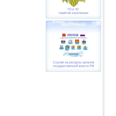
ГО и ЧС
памятки населению
Ссылки на ресурсы органов
государственной власти РФ