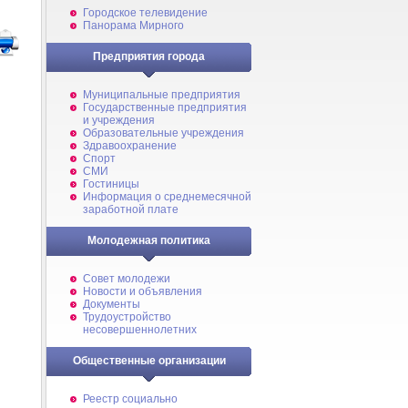
Городское телевидение
Панорама Мирного
Предприятия города
Муниципальные предприятия
Государственные предприятия
и учреждения
Образовательные учреждения
Здравоохранение
Спорт
СМИ
Гостиницы
Информация о среднемесячной
заработной плате
Молодежная политика
Совет молодежи
Новости и объявления
Документы
Трудоустройство
несовершеннолетних
Общественные организации
Реестр социально