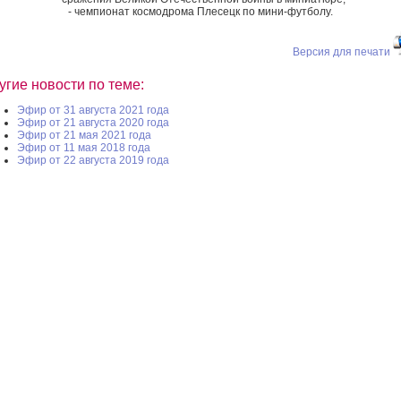
- чемпионат космодрома Плесецк по мини-футболу.
Версия для печати
угие новости по теме:
Эфир от 31 августа 2021 года
Эфир от 21 августа 2020 года
Эфир от 21 мая 2021 года
Эфир от 11 мая 2018 года
Эфир от 22 августа 2019 года