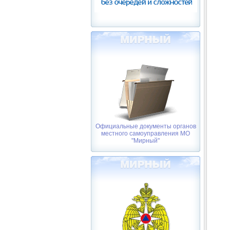
Официальные документы органов
местного самоуправления МО
"Мирный"