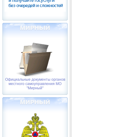
Официальные документы органов
местного самоуправления МО
"Мирный"