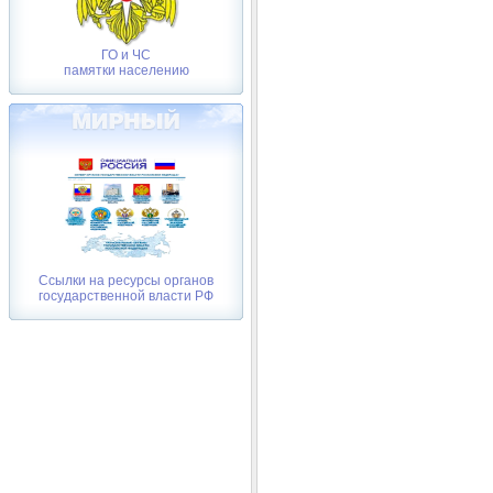
ГО и ЧС
памятки населению
Ссылки на ресурсы органов
государственной власти РФ