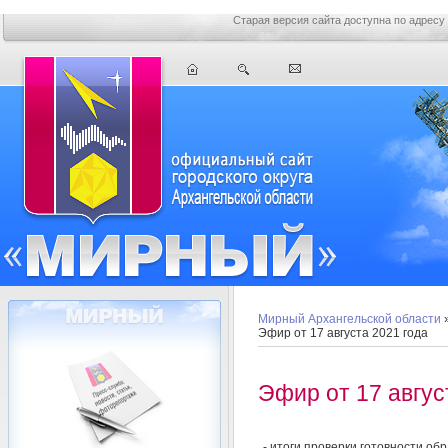
Старая версия сайта доступна по адресу
Мирный Архангельской области
Эфир от 17 августа 2021 года
Эфир от 17 авгус
- итоги проверки готовности об