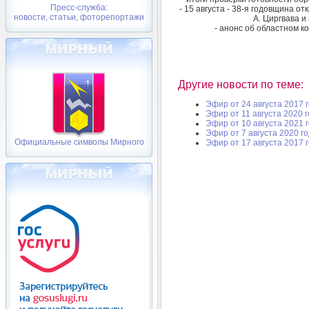
Пресс-служба:
- 15 августа - 38-я годовщина о
новости, статьи, фоторепортажи
А. Циргвава и
- анонс об областном к
Другие новости по теме:
Эфир от 24 августа 2017 
Эфир от 11 августа 2020 
Эфир от 10 августа 2021 
Эфир от 7 августа 2020 г
Официальные символы Мирного
Эфир от 17 августа 2017 