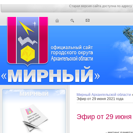
Старая версия сайта доступна по адресу
Мирный Архангельской области
Эфир от 29 июня 2021 года
Эфир от 29 июня 
- митинг памяти