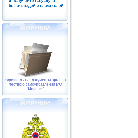
Официальные документы органов
местного самоуправления МО
"Мирный"