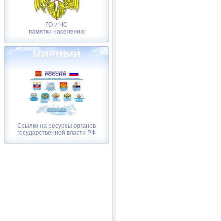
ГО и ЧС
памятки населению
Ссылки на ресурсы органов
государственной власти РФ