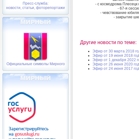
Пресс-служба:
- с космодрома Плесецк 
новости, статьи, фоторепортажи
- 67-я сесс
- чевствование юбиля
- закрытие шк
Другие новости по теме:
Эфир от 30 марта 2018 г
Эфир от 19 июня 2018 го
Эфир от 1 декабря 2022 г
Официальные символы Мирного
Эфир от 26 июня 2020 го
Эфир от 24 июня 2017 го