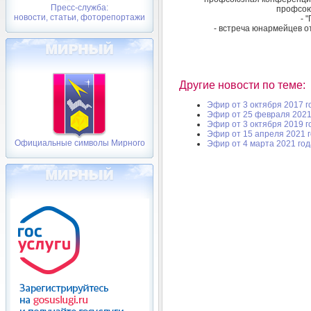
Пресс-служба:
профсою
новости, статьи, фоторепортажи
- 
- встреча юнармейцев о
Другие новости по теме:
Эфир от 3 октября 2017 г
Эфир от 25 февраля 2021
Эфир от 3 октября 2019 г
Эфир от 15 апреля 2021 
Официальные символы Мирного
Эфир от 4 марта 2021 год