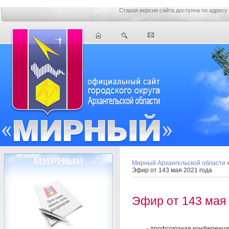
Старая версия сайта доступна по адресу
Мирный Архангельской области
Эфир от 143 мая 2021 года
Эфир от 143 мая 
- профсоюзная конференци