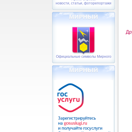
новости, статьи, фоторепортажи
Др
Официальные символы Мирного