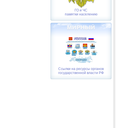
ГО и ЧС
памятки населению
Ссылки на ресурсы органов
государственной власти РФ