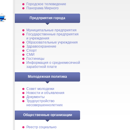
Городское телевидение
Панорама Мирного
Предприятия города
Муниципальные предприятия
Государственные предприятия
и учреждения
Образовательные учреждения
Здравоохранение
Спорт
СМИ
Гостиницы
Информация о среднемесячной
заработной плате
Молодежная политика
Совет молодежи
Новости и объявления
Документы
Трудоустройство
несовершеннолетних
Общественные организации
Реестр социально