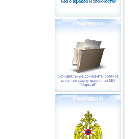
Официальные документы органов
местного самоуправления МО
"Мирный"