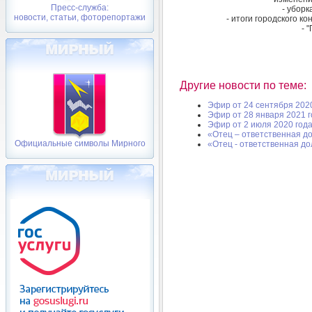
Пресс-служба:
- уборк
новости, статьи, фоторепортажи
- итоги городского ко
- 
Другие новости по теме:
Эфир от 24 сентября 202
Эфир от 28 января 2021 
Эфир от 2 июля 2020 год
«Отец – ответственная д
Официальные символы Мирного
«Отец - ответственная д