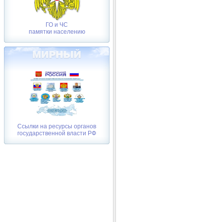
ГО и ЧС
памятки населению
Ссылки на ресурсы органов
государственной власти РФ