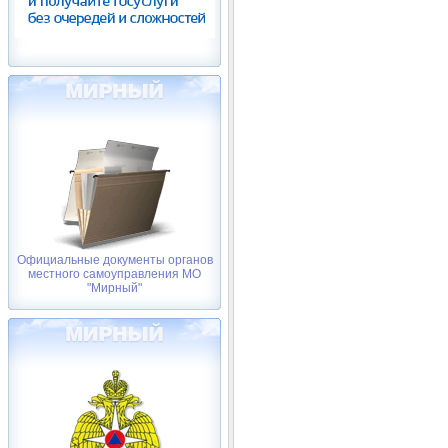
Официальные документы органов
местного самоуправления МО
"Мирный"