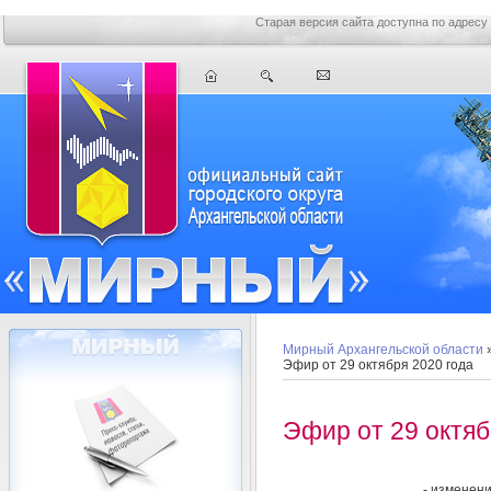
Старая версия сайта доступна по адресу
Мирный Архангельской области
Эфир от 29 октября 2020 года
Эфир от 29 октяб
- изменени