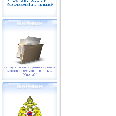
Официальные документы органов
местного самоуправления МО
"Мирный"