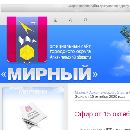
Старая версия сайта доступна по адресу
Мирный Архангельской области
Эфир от 15 октября 2020 года
Эфир от 15 октяб
- информация о ДТП с участие