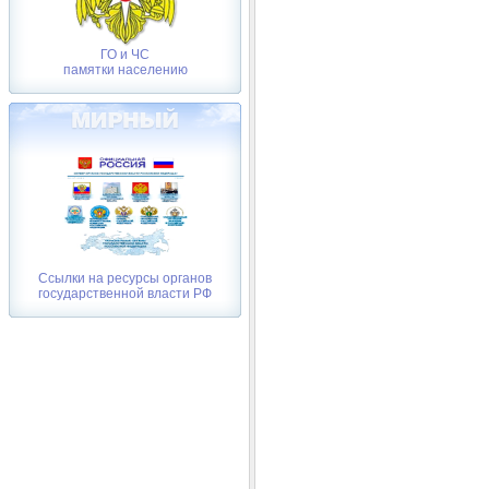
ГО и ЧС
памятки населению
Ссылки на ресурсы органов
государственной власти РФ