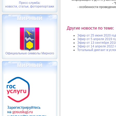
Пресс-служба:
- 
новости, статьи, фоторепортажи
- особенности проведения
Другие новости по теме:
Эфир от 25 июня 2020 го
Эфир от 5 апреля 2019 г
Эфир от 13 сентября 201
Эфир от 14 апреля 2022 
Тотальный диктант в усл
Официальные символы Мирного