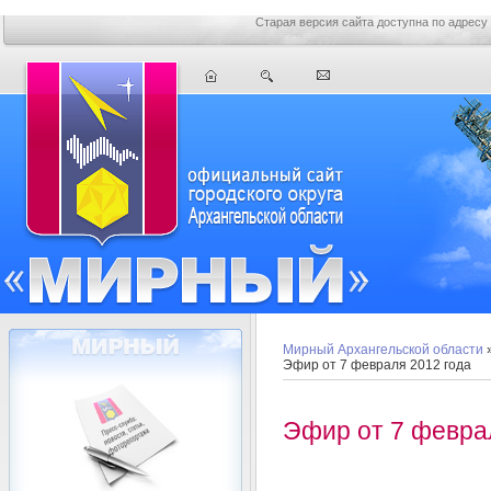
Старая версия сайта доступна по адресу
Мирный Архангельской области
Эфир от 7 февраля 2012 года
Эфир от 7 февра