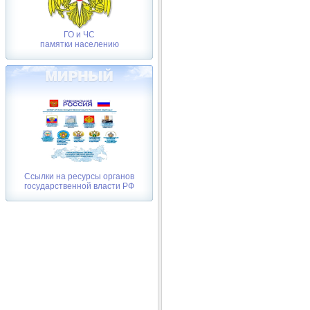
ГО и ЧС
памятки населению
Ссылки на ресурсы органов
государственной власти РФ