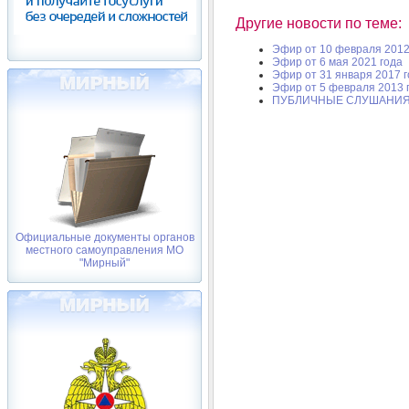
Другие новости по теме:
Эфир от 10 февраля 2012
Эфир от 6 мая 2021 года
Эфир от 31 января 2017 
Эфир от 5 февраля 2013 
ПУБЛИЧНЫЕ СЛУШАНИ
Официальные документы органов
местного самоуправления МО
"Мирный"