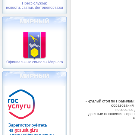
Пресс-служба:
новости, статьи, фоторепортажи
Официальные символы Мирного
- круглый стол по Правилам
образования 
- новоселье
- десятые юношеские сорен
к