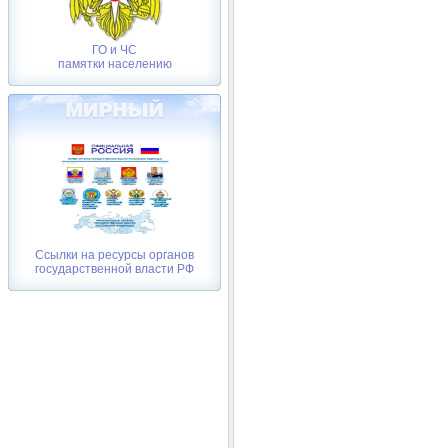
ГО и ЧС
памятки населению
Ссылки на ресурсы органов
государственной власти РФ