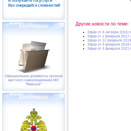
Другие новости по теме:
Эфир от 4 октября 2016 г
Эфир от 2 февраля 2017 
Эфир от 12 февраля 2019
Эфир от 9 февраля 2018 
Эфир от 4 февраля 2021 
Официальные документы органов
местного самоуправления МО
"Мирный"