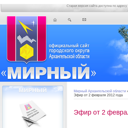
Старая версия сайта доступна по адресу
Мирный Архангельской области
Эфир от 2 февраля 2012 года
Эфир от 2 февра