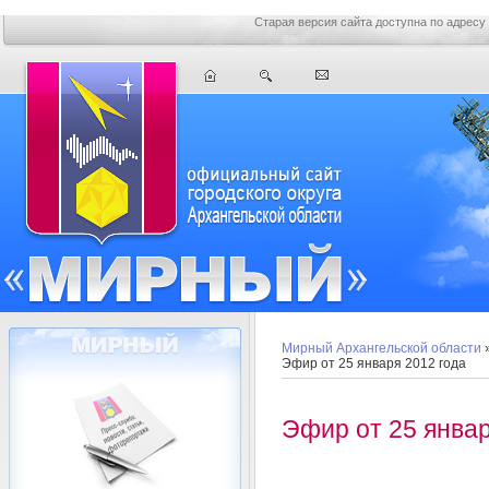
Старая версия сайта доступна по адресу
Мирный Архангельской области
Эфир от 25 января 2012 года
Эфир от 25 январ