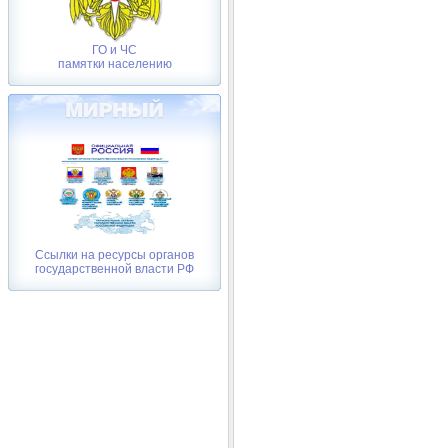
ГО и ЧС
памятки населению
Ссылки на ресурсы органов
государственной власти РФ