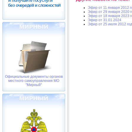
Эфир от 11 января 2012 г
Эфир от 29 января 2020 
Эфир от 18 января 2023 
Эфир от 31.01.2024
Эфир от 25 июля 2012 го
Официальные документы органов
местного самоуправления МО
"Мирный"