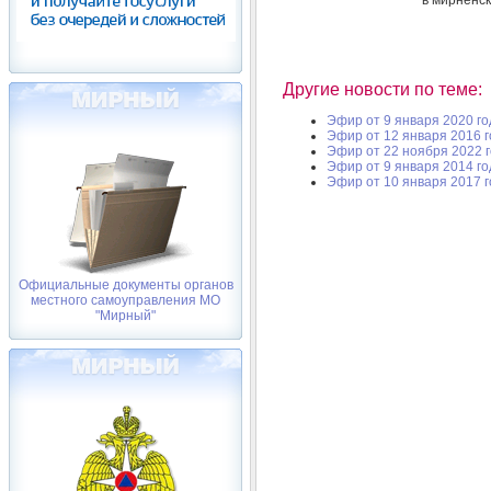
Другие новости по теме:
Эфир от 9 января 2020 го
Эфир от 12 января 2016 
Эфир от 22 ноября 2022 
Эфир от 9 января 2014 го
Эфир от 10 января 2017 
Официальные документы органов
местного самоуправления МО
"Мирный"