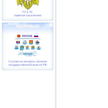
ГО и ЧС
памятки населению
Ссылки на ресурсы органов
государственной власти РФ