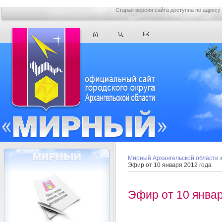
Старая версия сайта доступна по адресу
Мирный Архангельской области
Эфир от 10 января 2012 года
Эфир от 10 январ