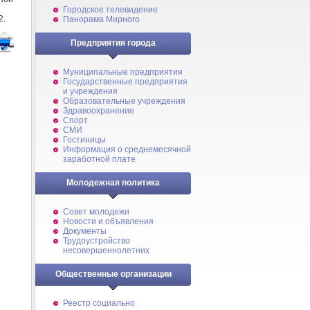
Городское телевидение
2.
Панорама Мирного
Предприятия города
Муниципальные предприятия
Государственные предприятия
и учреждения
Образовательные учреждения
Здравоохранение
Спорт
СМИ
Гостиницы
Информация о среднемесячной
заработной плате
Молодежная политика
Совет молодежи
Новости и объявления
Документы
Трудоустройство
несовершеннолетних
Общественные организации
Реестр социально