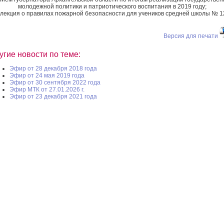
молодежной политики и патриотического воспитания в 2019 году;
 лекция о правилах пожарной безопасности для учеников средней школы № 1
Версия для печати
угие новости по теме:
Эфир от 28 декабря 2018 года
Эфир от 24 мая 2019 года
Эфир от 30 сентября 2022 года
Эфир МТК от 27.01.2026 г.
Эфир от 23 декабря 2021 года