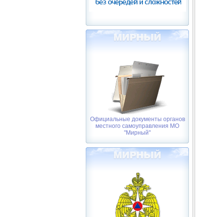
Официальные документы органов
местного самоуправления МО
"Мирный"