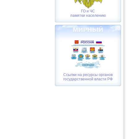
ГО и ЧС
памятки населению
Ссылки на ресурсы органов
государственной власти РФ