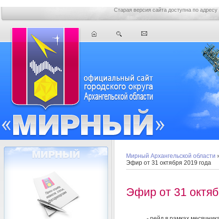
Старая версия сайта доступна по адресу
Мирный Архангельской области
Эфир от 31 октября 2019 года
Эфир от 31 октяб
- рейд в рамках месячник