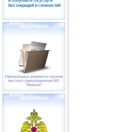
Официальные документы органов
местного самоуправления МО
"Мирный"