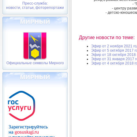
Пресс-служба:
- 
новости, статьи, фоторепортажи
- центру разв
- детско-юношеск
Другие новости по теме:
Эфир от 2 ноября 2021 г
Эфир от 5 октября 2017 г
Эфир от 18 октября 2018 
Эфир от 31 января 2017 
Официальные символы Мирного
Эфир от 4 октября 2018 г