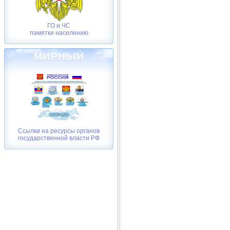
ГО и ЧС
памятки населению
Ссылки на ресурсы органов
государственной власти РФ