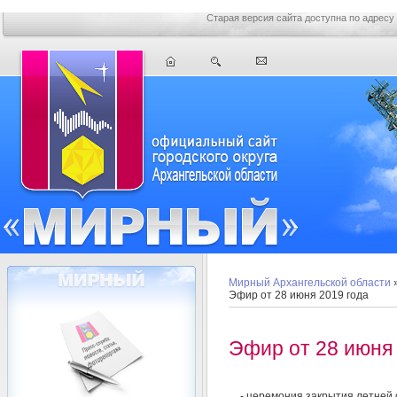
Старая версия сайта доступна по адресу
Мирный Архангельской области
Эфир от 28 июня 2019 года
Эфир от 28 июня 
- церемония закрытия летней