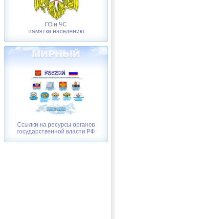
ГО и ЧС
памятки населению
Ссылки на ресурсы органов
государственной власти РФ