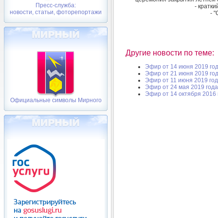
Пресс-служба:
- кратк
новости, статьи, фоторепортажи
- 
Другие новости по теме:
Эфир от 14 июня 2019 го
Эфир от 21 июня 2019 го
Эфир от 11 июня 2019 го
Эфир от 24 мая 2019 года
Эфир от 14 октября 2016 
Официальные символы Мирного