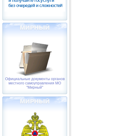
Официальные документы органов
местного самоуправления МО
"Мирный"