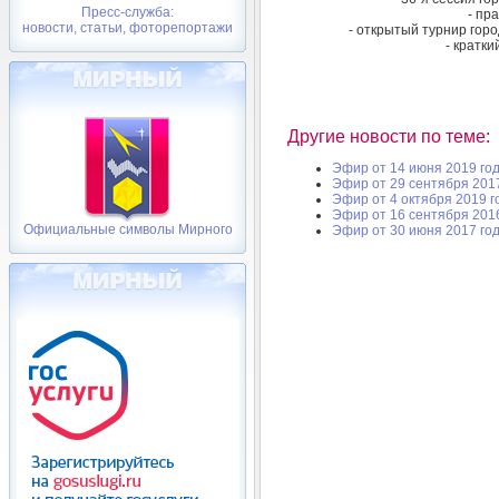
Пресс-служба:
- пр
новости, статьи, фоторепортажи
- открытый турнир горо
- кратк
Другие новости по теме:
Эфир от 14 июня 2019 го
Эфир от 29 сентября 201
Эфир от 4 октября 2019 г
Эфир от 16 сентября 201
Официальные символы Мирного
Эфир от 30 июня 2017 го