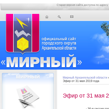
Старая версия сайта доступна по адресу
Мирный Архангельской области
Эфир от 31 мая 2019 года
Эфир от 31 мая 2
- 36-я сессия г