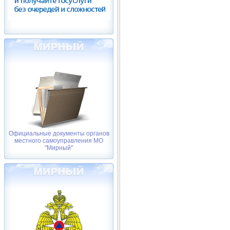
Официальные документы органов
местного самоуправления МО
"Мирный"