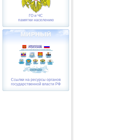
ГО и ЧС
памятки населению
Ссылки на ресурсы органов
государственной власти РФ