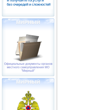
Официальные документы органов
местного самоуправления МО
"Мирный"