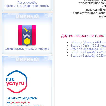
Пресс-служба:
- торжественное со
новости, статьи, фоторепортажи
- 
- новогодний ут
- рейд сотрудников Госп
пиро
Другие новости по теме:
Эфир от 16 июля 2021 го
Эфир от 7 июня 2018 год
Официальные символы Мирного
Эфир от 18 декабря 2018 
Эфир от 28 декабря 2018 
Эфир от 3 декабря 2020 г