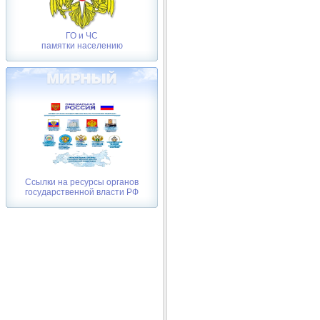
ГО и ЧС
памятки населению
Ссылки на ресурсы органов
государственной власти РФ