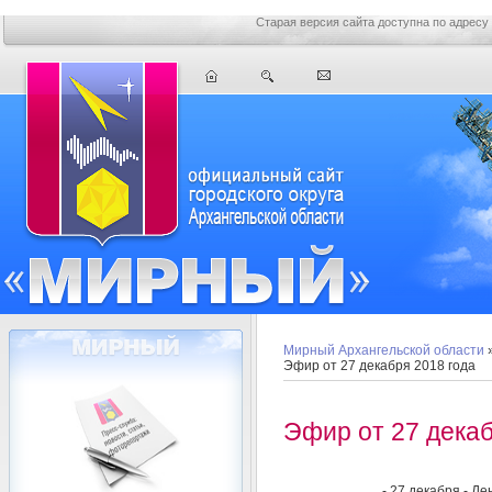
Старая версия сайта доступна по адресу
Мирный Архангельской области
Эфир от 27 декабря 2018 года
Эфир от 27 декаб
- 27 декабря - Д