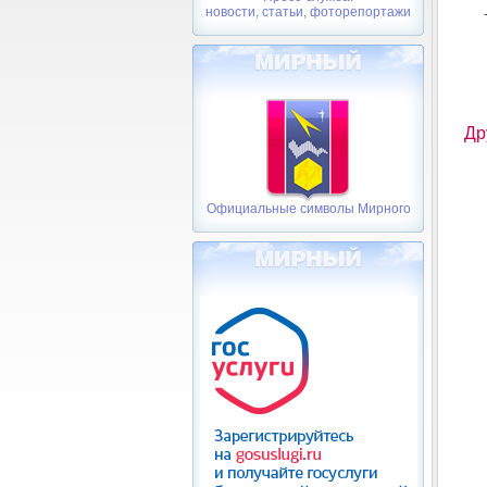
новости, статьи, фоторепортажи
Др
Официальные символы Мирного