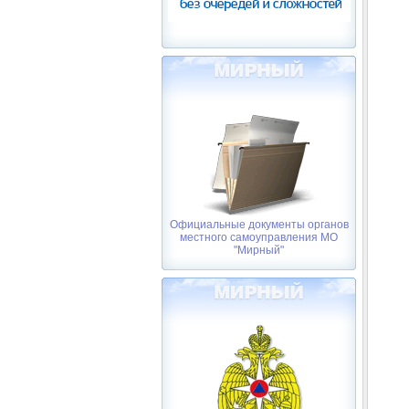
Официальные документы органов
местного самоуправления МО
"Мирный"