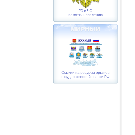
ГО и ЧС
памятки населению
Ссылки на ресурсы органов
государственной власти РФ