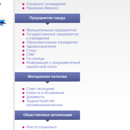
а
Городское телевидение
Панорама Мирного
Предприятия города
Муниципальные предприятия
Государственные предприятия
и учреждения
Образовательные учреждения
Здравоохранение
Спорт
СМИ
Гостиницы
Информация о среднемесячной
заработной плате
Молодежная политика
Совет молодежи
Новости и объявления
Документы
Трудоустройство
несовершеннолетних
Общественные организации
Реестр социально