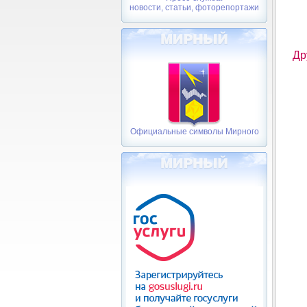
новости, статьи, фоторепортажи
Др
Официальные символы Мирного