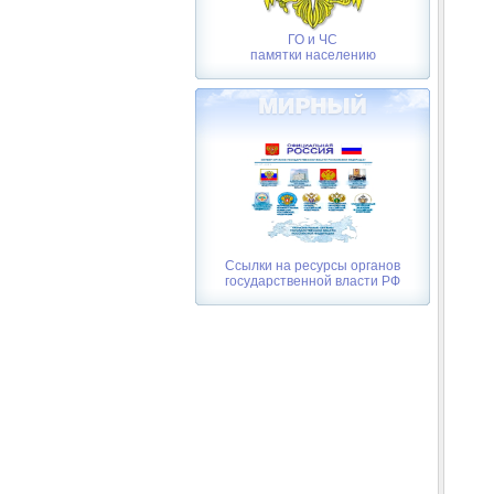
ГО и ЧС
памятки населению
Ссылки на ресурсы органов
государственной власти РФ