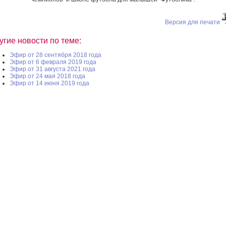
Версия для печати
угие новости по теме:
Эфир от 28 сентября 2018 года
Эфир от 6 февраля 2019 года
Эфир от 31 августа 2021 года
Эфир от 24 мая 2018 года
Эфир от 14 июня 2019 года