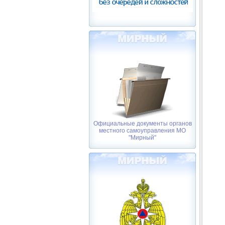
Официальные документы органов
местного самоуправления МО
"Мирный"