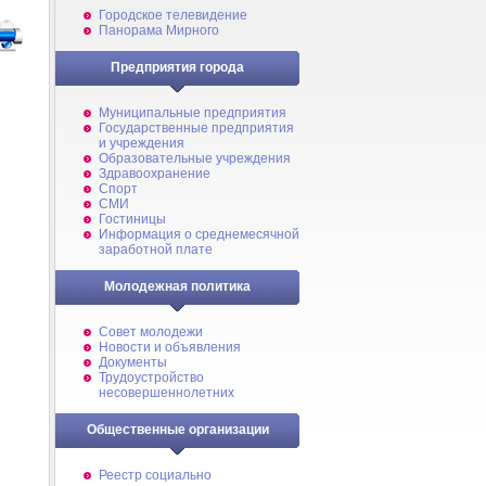
Городское телевидение
Панорама Мирного
Предприятия города
Муниципальные предприятия
Государственные предприятия
и учреждения
Образовательные учреждения
Здравоохранение
Спорт
СМИ
Гостиницы
Информация о среднемесячной
заработной плате
Молодежная политика
Совет молодежи
Новости и объявления
Документы
Трудоустройство
несовершеннолетних
Общественные организации
Реестр социально