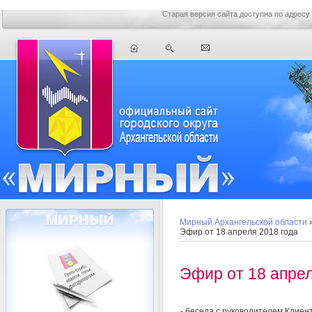
Старая версия сайта доступна по адресу
Мирный Архангельской области
Эфир от 18 апреля 2018 года
Эфир от 18 апрел
- беседа с руководителем Клиен