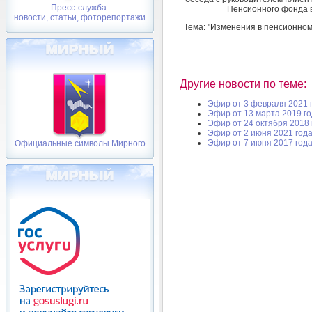
Пресс-служба:
Пенсионного фонда 
новости, статьи, фоторепортажи
Тема: "Изменения в пенсионном 
Другие новости по теме:
Эфир от 3 февраля 2021 
Эфир от 13 марта 2019 г
Эфир от 24 октября 2018 
Эфир от 2 июня 2021 год
Эфир от 7 июня 2017 год
Официальные символы Мирного