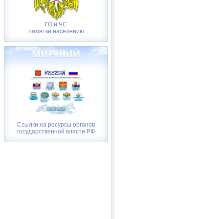
ГО и ЧС
памятки населению
Ссылки на ресурсы органов
государственной власти РФ