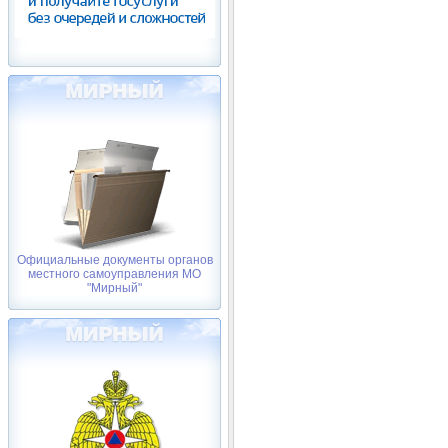
Официальные документы органов
местного самоуправления МО
"Мирный"