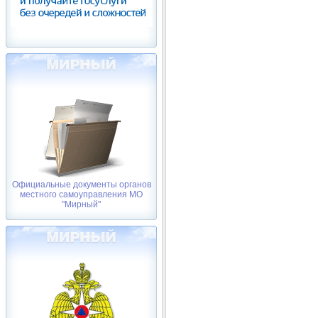
Официальные документы органов
местного самоуправления МО
"Мирный"