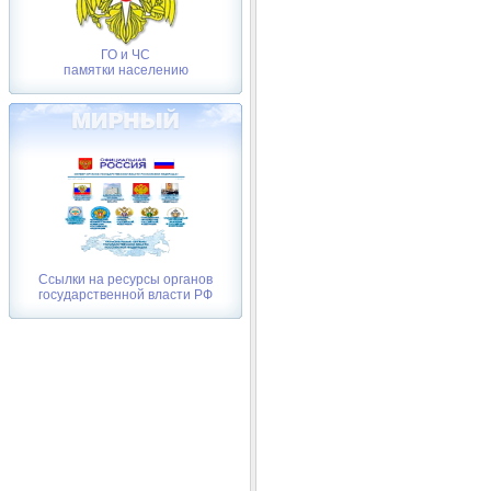
ГО и ЧС
памятки населению
Ссылки на ресурсы органов
государственной власти РФ