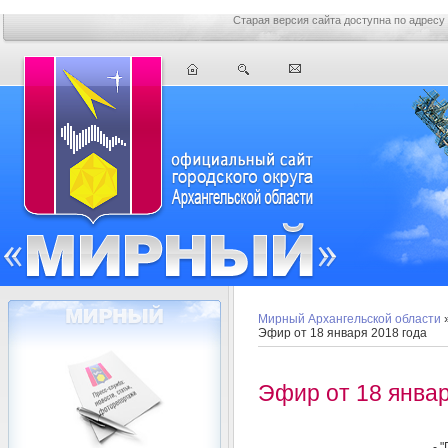
Старая версия сайта доступна по адресу
Мирный Архангельской области
Эфир от 18 января 2018 года
Эфир от 18 январ
- 