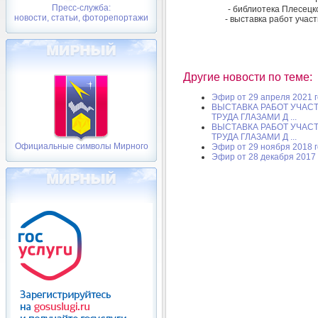
Пресс-служба:
- библиотека Плесецк
новости, статьи, фоторепортажи
- выставка работ участ
Другие новости по теме:
Эфир от 29 апреля 2021 
ВЫСТАВКА РАБОТ УЧАС
ТРУДА ГЛАЗАМИ Д ...
ВЫСТАВКА РАБОТ УЧАС
ТРУДА ГЛАЗАМИ Д ...
Официальные символы Мирного
Эфир от 29 ноября 2018 
Эфир от 28 декабря 2017 