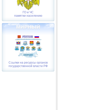
ГО и ЧС
памятки населению
Ссылки на ресурсы органов
государственной власти РФ