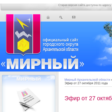
Старая версия сайта доступна по адресу
Мирный Архангельской области
Эфир от 27 октября 2011 года
Эфир от 27 октяб