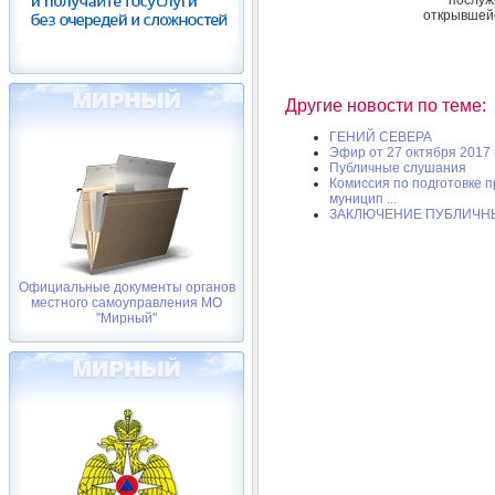
открывшейс
Другие новости по теме:
ГЕНИЙ СЕВЕРА
Эфир от 27 октября 2017 
Публичные слушания
Комиссия по подготовке 
муницип ...
ЗАКЛЮЧЕНИЕ ПУБЛИЧН
Официальные документы органов
местного самоуправления МО
"Мирный"