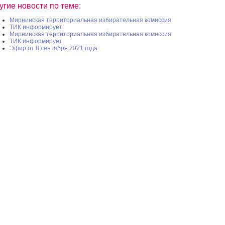
угие новости по теме:
Мирнинская территориальная избирательная комиссия
ТИК информирует:
Мирнинская территориальная избирательная комиссия
ТИК информирует
Эфир от 8 сентября 2021 года