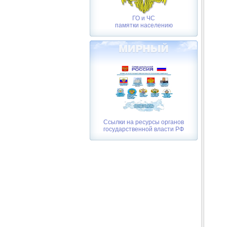
ГО и ЧС
памятки населению
Ссылки на ресурсы органов
государственной власти РФ