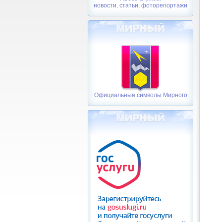
новости, статьи, фоторепортажи
Официальные символы Мирного