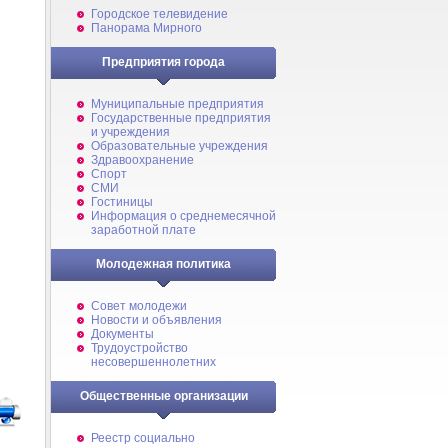
Городское телевидение
Панорама Мирного
Предприятия города
Муниципальные предприятия
Государственные предприятия
и учреждения
Образовательные учреждения
Здравоохранение
Спорт
СМИ
Гостиницы
Информация о среднемесячной
заработной плате
Молодежная политика
Совет молодежи
Новости и объявления
Документы
Трудоустройство
несовершеннолетних
Общественные организации
Реестр социально