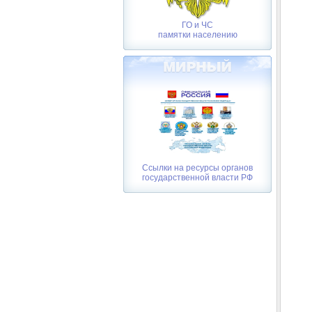
ГО и ЧС
памятки населению
Ссылки на ресурсы органов
государственной власти РФ