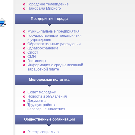
Городское телевидение
Панорама Мирного
Предприятия города
Муниципальные предприятия
Государственные предприятия
и учреждения
Образовательные учреждения
Здравоохранение
Спорт
СМИ
Гостиницы
Информация о среднемесячной
заработной плате
Молодежная политика
Совет молодежи
Новости и объявления
Документы
Трудоустройство
несовершеннолетних
Общественные организации
Реестр социально