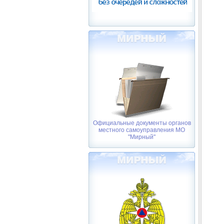
Официальные документы органов
местного самоуправления МО
"Мирный"