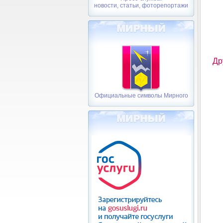
новости, статьи, фоторепортажи
Др
Официальные символы Мирного