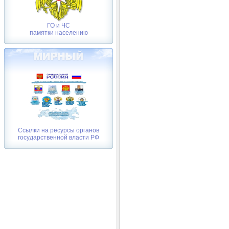
ГО и ЧС
памятки населению
Ссылки на ресурсы органов
государственной власти РФ