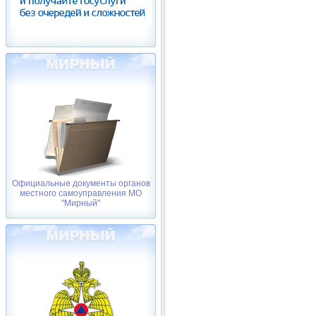
Официальные документы органов
местного самоуправления МО
"Мирный"