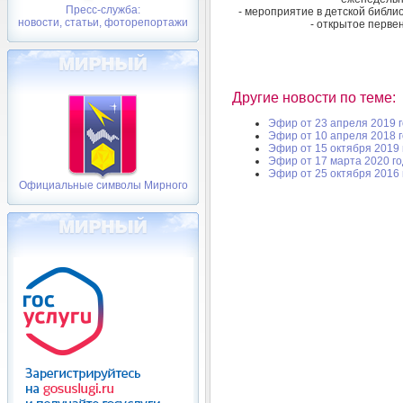
Пресс-служба:
- мероприятие в детской библи
новости, статьи, фоторепортажи
- открытое перве
Другие новости по теме:
Эфир от 23 апреля 2019 
Эфир от 10 апреля 2018 
Эфир от 15 октября 2019 
Эфир от 17 марта 2020 г
Эфир от 25 октября 2016 
Официальные символы Мирного