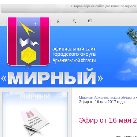
Старая версия сайта доступна по адресу
Мирный Архангельской области
Эфир от 16 мая 2017 года
Эфир от 16 мая 2
- еженедель