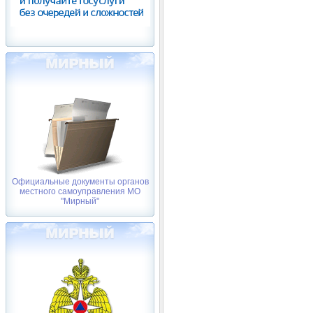
Официальные документы органов
местного самоуправления МО
"Мирный"