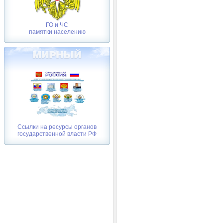
ГО и ЧС
памятки населению
Ссылки на ресурсы органов
государственной власти РФ