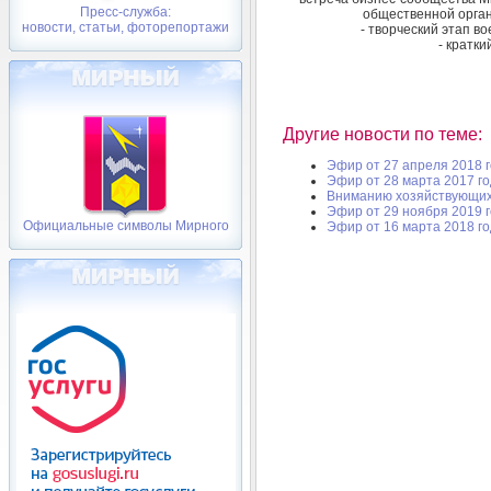
Пресс-служба:
общественной орган
новости, статьи, фоторепортажи
- творческий этап в
- кратк
Другие новости по теме:
Эфир от 27 апреля 2018 
Эфир от 28 марта 2017 г
Вниманию хозяйствующих
Эфир от 29 ноября 2019 
Официальные символы Мирного
Эфир от 16 марта 2018 г