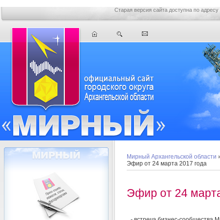
Старая версия сайта доступна по адресу
Мирный Архангельской области
Эфир от 24 марта 2017 года
Эфир от 24 марта
- встреча бизнес-сообщества 