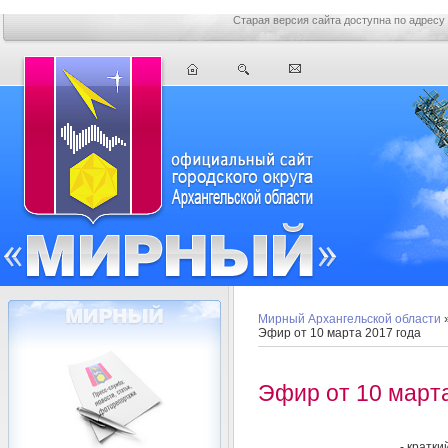
Старая версия сайта доступна по адресу
Мирный Архангельской области
Эфир от 10 марта 2017 года
Эфир от 10 марта
- кратк