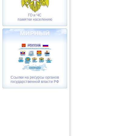
ГО и ЧС
памятки населению
Ссылки на ресурсы органов
государственной власти РФ