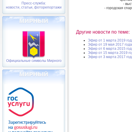
Пресс-служба:
- выс
новости, статьи, фоторепортажи
- городская спа
Другие новости по теме:
Эфир от 1 марта 2019 год
Эфир от 19 мая 2017 года
Эфир от 6 марта 2015 год
Эфир от 15 марта 2019 г
Эфир от 3 марта 2017 год
Официальные символы Мирного