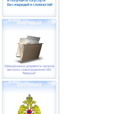
Официальные документы органов
местного самоуправления МО
"Мирный"