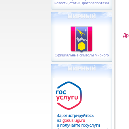
новости, статьи, фоторепортажи
Др
Официальные символы Мирного