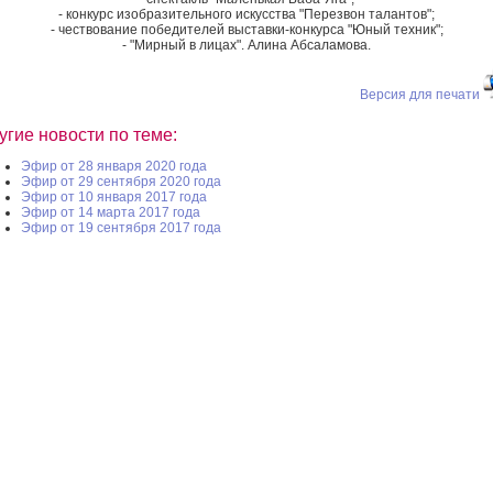
- конкурс изобразительного искусства "Перезвон талантов";
- чествование победителей выставки-конкурса "Юный техник";
- "Мирный в лицах". Алина Абсаламова.
Версия для печати
угие новости по теме:
Эфир от 28 января 2020 года
Эфир от 29 сентября 2020 года
Эфир от 10 января 2017 года
Эфир от 14 марта 2017 года
Эфир от 19 сентября 2017 года