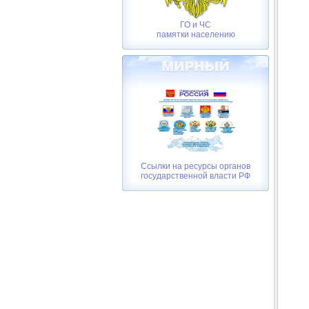
ГО и ЧС
памятки населению
Ссылки на ресурсы органов
государственной власти РФ