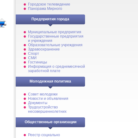
Городское телевидение
Панорама Мирного
Предприятия города
Муниципальные предприятия
Государственные предприятия
и учреждения
Образовательные учреждения
Здравоохранение
Спорт
СМИ
Гостиницы
Информация о среднемесячной
заработной плате
Молодежная политика
Совет молодежи
Новости и объявления
Документы
Трудоустройство
несовершеннолетних
Общественные организации
Реестр социально