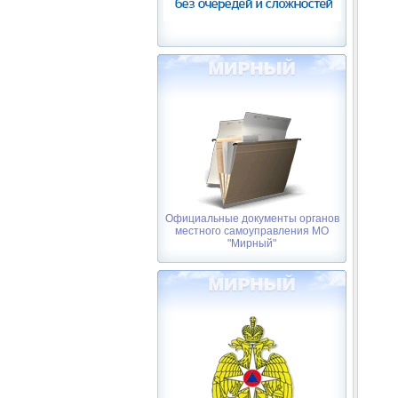
Официальные документы органов
местного самоуправления МО
"Мирный"