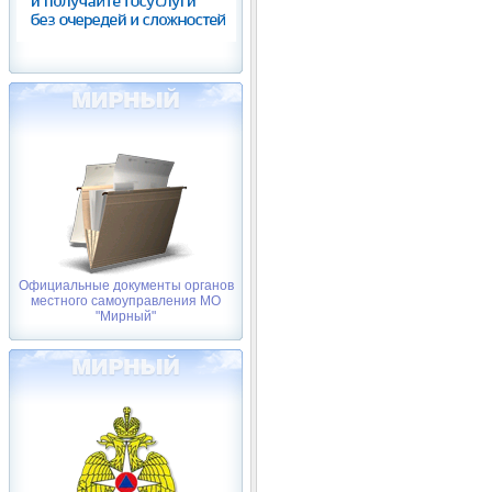
Официальные документы органов
местного самоуправления МО
"Мирный"