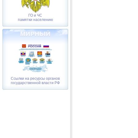
ГО и ЧС
памятки населению
Ссылки на ресурсы органов
государственной власти РФ