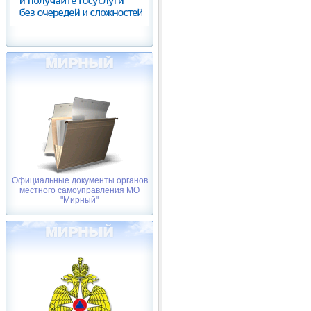
Официальные документы органов
местного самоуправления МО
"Мирный"