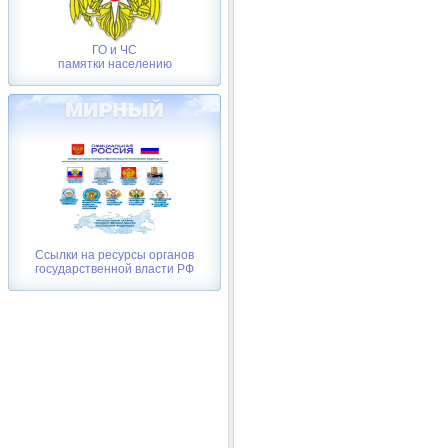
ГО и ЧС
памятки населению
Ссылки на ресурсы органов
государственной власти РФ