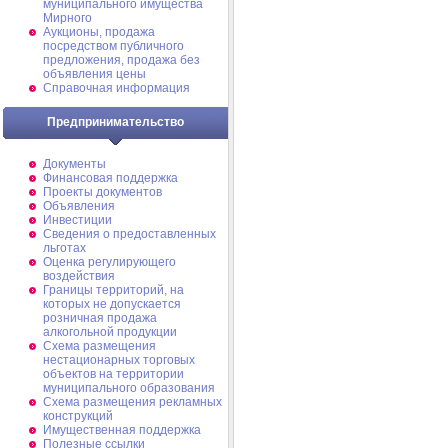
муниципального имущества
Мирного
Аукционы, продажа
посредством публичного
предложения, продажа без
объявления цены
Справочная информация
Предпринимательство
Документы
Финансовая поддержка
Проекты документов
Объявления
Инвестиции
Сведения о предоставленных
льготах
Оценка регулирующего
воздействия
Границы территорий, на
которых не допускается
розничная продажа
алкогольной продукции
Схема размещения
нестационарных торговых
объектов на территории
муниципального образования
Схема размещения рекламных
конструкций
Имущественная поддержка
Полезные ссылки