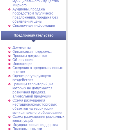
муниципального имущества
Мирного
Аукционы, продажа
посредством публичного
предложения, продажа без
объявления цены
Справочная информация
Предпринимательство
Документы
Финансовая поддержка
Проекты документов
Объявления
Инвестиции
Сведения о предоставленных
льготах
Оценка регулирующего
воздействия
Границы территорий, на
которых не допускается
розничная продажа
алкогольной продукции
Схема размещения
нестационарных торговых
объектов на территории
муниципального образования
Схема размещения рекламных
конструкций
Имущественная поддержка
Полезные ссылки