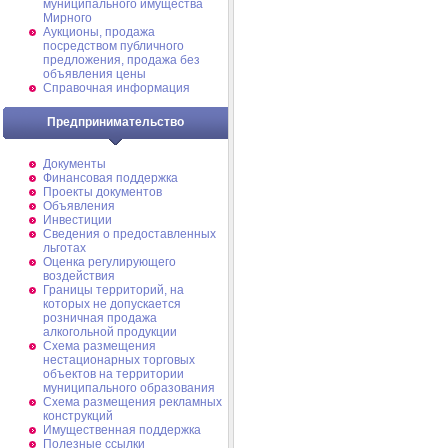
муниципального имущества
Мирного
Аукционы, продажа
посредством публичного
предложения, продажа без
объявления цены
Справочная информация
Предпринимательство
Документы
Финансовая поддержка
Проекты документов
Объявления
Инвестиции
Сведения о предоставленных
льготах
Оценка регулирующего
воздействия
Границы территорий, на
которых не допускается
розничная продажа
алкогольной продукции
Схема размещения
нестационарных торговых
объектов на территории
муниципального образования
Схема размещения рекламных
конструкций
Имущественная поддержка
Полезные ссылки