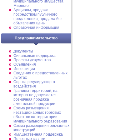
муниципального имущества
Мирного
Аукционы, продажа
посредством публичного
предложения, продажа без
объявления цены
Справочная информация
Предпринимательство
Документы
Финансовая поддержка
Проекты документов
Объявления
Инвестиции
Сведения о предоставленных
льготах
Оценка регулирующего
воздействия
Границы территорий, на
которых не допускается
розничная продажа
алкогольной продукции
Схема размещения
нестационарных торговых
объектов на территории
муниципального образования
Схема размещения рекламных
конструкций
Имущественная поддержка
Полезные ссылки