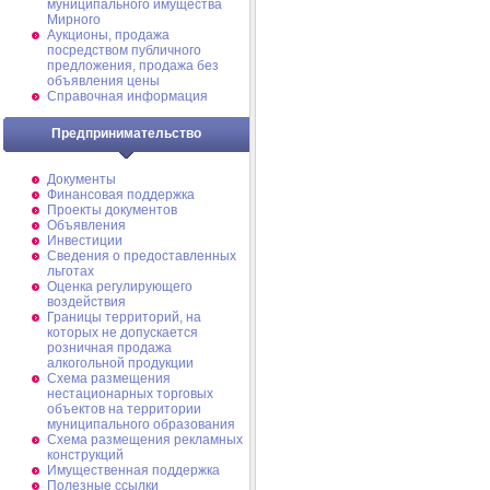
муниципального имущества
Мирного
Аукционы, продажа
посредством публичного
предложения, продажа без
объявления цены
Справочная информация
Предпринимательство
Документы
Финансовая поддержка
Проекты документов
Объявления
Инвестиции
Сведения о предоставленных
льготах
Оценка регулирующего
воздействия
Границы территорий, на
которых не допускается
розничная продажа
алкогольной продукции
Схема размещения
нестационарных торговых
объектов на территории
муниципального образования
Схема размещения рекламных
конструкций
Имущественная поддержка
Полезные ссылки