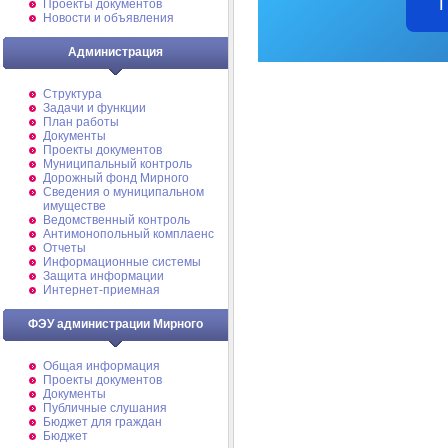
Проекты документов
Новости и объявления
Администрация
Структура
Задачи и функции
План работы
Документы
Проекты документов
Муниципальный контроль
Дорожный фонд Мирного
Cведения о муниципальном
имуществе
Ведомственный контроль
Антимонопольный комплаенс
Отчеты
Информационные системы
Защита информации
Интернет-приемная
ФЭУ администрации Мирного
Общая информация
Проекты документов
Документы
Публичные слушания
Бюджет для граждан
Бюджет