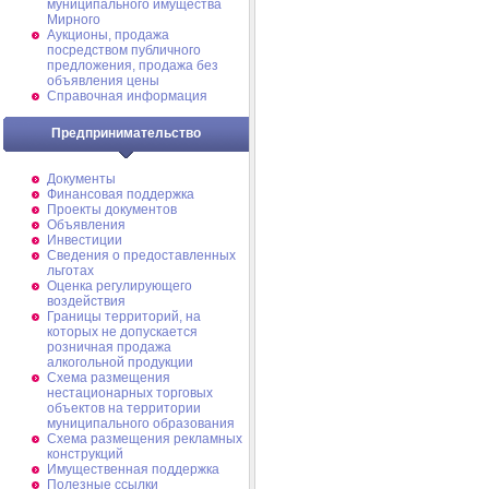
муниципального имущества
Мирного
Аукционы, продажа
посредством публичного
предложения, продажа без
объявления цены
Справочная информация
Предпринимательство
Документы
Финансовая поддержка
Проекты документов
Объявления
Инвестиции
Сведения о предоставленных
льготах
Оценка регулирующего
воздействия
Границы территорий, на
которых не допускается
розничная продажа
алкогольной продукции
Схема размещения
нестационарных торговых
объектов на территории
муниципального образования
Схема размещения рекламных
конструкций
Имущественная поддержка
Полезные ссылки