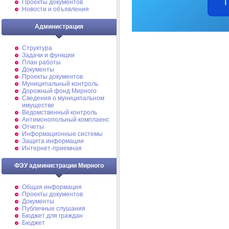
Проекты документов
Новости и объявления
Администрация
Структура
Задачи и функции
План работы
Документы
Проекты документов
Муниципальный контроль
Дорожный фонд Мирного
Cведения о муниципальном
имуществе
Ведомственный контроль
Антимонопольный комплаенс
Отчеты
Информационные системы
Защита информации
Интернет-приемная
ФЭУ администрации Мирного
Общая информация
Проекты документов
Документы
Публичные слушания
Бюджет для граждан
Бюджет