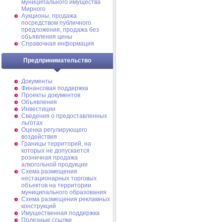
муниципального имущества
Мирного
Аукционы, продажа
посредством публичного
предложения, продажа без
объявления цены
Справочная информация
Предпринимательство
Документы
Финансовая поддержка
Проекты документов
Объявления
Инвестиции
Сведения о предоставленных
льготах
Оценка регулирующего
воздействия
Границы территорий, на
которых не допускается
розничная продажа
алкогольной продукции
Схема размещения
нестационарных торговых
объектов на территории
муниципального образования
Схема размещения рекламных
конструкций
Имущественная поддержка
Полезные ссылки