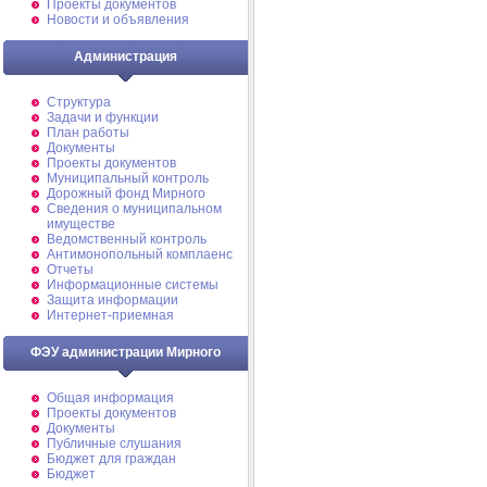
Проекты документов
Новости и объявления
Администрация
Структура
Задачи и функции
План работы
Документы
Проекты документов
Муниципальный контроль
Дорожный фонд Мирного
Cведения о муниципальном
имуществе
Ведомственный контроль
Антимонопольный комплаенс
Отчеты
Информационные системы
Защита информации
Интернет-приемная
ФЭУ администрации Мирного
Общая информация
Проекты документов
Документы
Публичные слушания
Бюджет для граждан
Бюджет