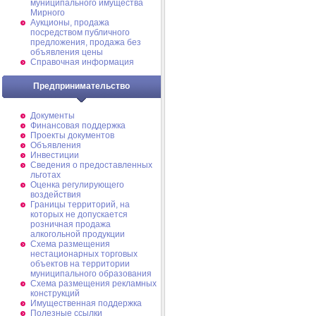
муниципального имущества
Мирного
Аукционы, продажа
посредством публичного
предложения, продажа без
объявления цены
Справочная информация
Предпринимательство
Документы
Финансовая поддержка
Проекты документов
Объявления
Инвестиции
Сведения о предоставленных
льготах
Оценка регулирующего
воздействия
Границы территорий, на
которых не допускается
розничная продажа
алкогольной продукции
Схема размещения
нестационарных торговых
объектов на территории
муниципального образования
Схема размещения рекламных
конструкций
Имущественная поддержка
Полезные ссылки