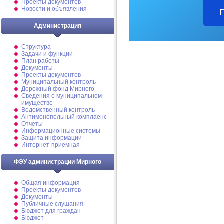
Проекты документов
Новости и объявления
Администрация
Структура
Задачи и функции
План работы
Документы
Проекты документов
Муниципальный контроль
Дорожный фонд Мирного
Cведения о муниципальном
имуществе
Ведомственный контроль
Антимонопольный комплаенс
Отчеты
Информационные системы
Защита информации
Интернет-приемная
ФЭУ администрации Мирного
Общая информация
Проекты документов
Документы
Публичные слушания
Бюджет для граждан
Бюджет