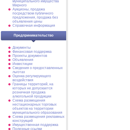
муниципального имущества
Мирного
Аукционы, продажа
посредством публичного
предложения, продажа без
объявления цены
Справочная информация
Предпринимательство
Документы
Финансовая поддержка
Проекты документов
Объявления
Инвестиции
Сведения о предоставленных
льготах
Оценка регулирующего
воздействия
Границы территорий, на
которых не допускается
розничная продажа
алкогольной продукции
Схема размещения
нестационарных торговых
объектов на территории
муниципального образования
Схема размещения рекламных
конструкций
Имущественная поддержка
Полезные ссылки