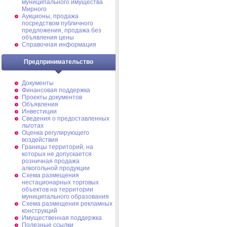
муниципального имущества
Мирного
Аукционы, продажа
посредством публичного
предложения, продажа без
объявления цены
Справочная информация
Предпринимательство
Документы
Финансовая поддержка
Проекты документов
Объявления
Инвестиции
Сведения о предоставленных
льготах
Оценка регулирующего
воздействия
Границы территорий, на
которых не допускается
розничная продажа
алкогольной продукции
Схема размещения
нестационарных торговых
объектов на территории
муниципального образования
Схема размещения рекламных
конструкций
Имущественная поддержка
Полезные ссылки