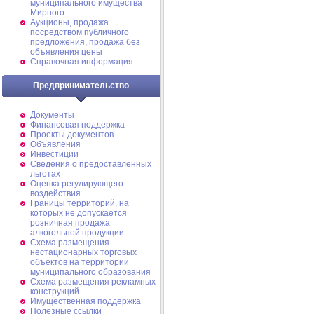
муниципального имущества
Мирного
Аукционы, продажа
посредством публичного
предложения, продажа без
объявления цены
Справочная информация
Предпринимательство
Документы
Финансовая поддержка
Проекты документов
Объявления
Инвестиции
Сведения о предоставленных
льготах
Оценка регулирующего
воздействия
Границы территорий, на
которых не допускается
розничная продажа
алкогольной продукции
Схема размещения
нестационарных торговых
объектов на территории
муниципального образования
Схема размещения рекламных
конструкций
Имущественная поддержка
Полезные ссылки