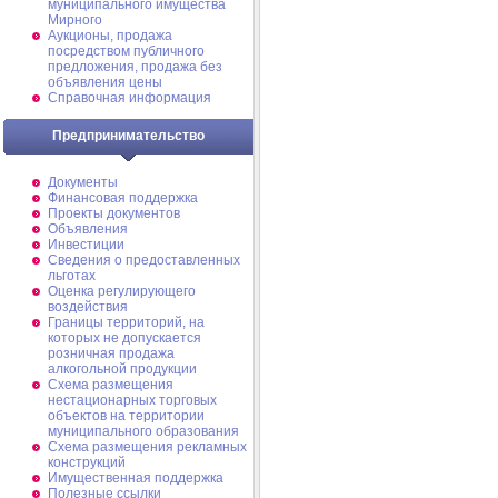
муниципального имущества
Мирного
Аукционы, продажа
посредством публичного
предложения, продажа без
объявления цены
Справочная информация
Предпринимательство
Документы
Финансовая поддержка
Проекты документов
Объявления
Инвестиции
Сведения о предоставленных
льготах
Оценка регулирующего
воздействия
Границы территорий, на
которых не допускается
розничная продажа
алкогольной продукции
Схема размещения
нестационарных торговых
объектов на территории
муниципального образования
Схема размещения рекламных
конструкций
Имущественная поддержка
Полезные ссылки