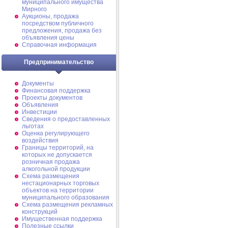
муниципального имущества
Мирного
Аукционы, продажа
посредством публичного
предложения, продажа без
объявления цены
Справочная информация
Предпринимательство
Документы
Финансовая поддержка
Проекты документов
Объявления
Инвестиции
Сведения о предоставленных
льготах
Оценка регулирующего
воздействия
Границы территорий, на
которых не допускается
розничная продажа
алкогольной продукции
Схема размещения
нестационарных торговых
объектов на территории
муниципального образования
Схема размещения рекламных
конструкций
Имущественная поддержка
Полезные ссылки