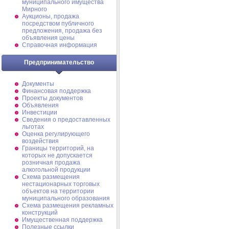
муниципального имущества
Мирного
Аукционы, продажа
посредством публичного
предложения, продажа без
объявления цены
Справочная информация
Предпринимательство
Документы
Финансовая поддержка
Проекты документов
Объявления
Инвестиции
Сведения о предоставленных
льготах
Оценка регулирующего
воздействия
Границы территорий, на
которых не допускается
розничная продажа
алкогольной продукции
Схема размещения
нестационарных торговых
объектов на территории
муниципального образования
Схема размещения рекламных
конструкций
Имущественная поддержка
Полезные ссылки