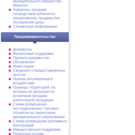
муниципального имущества
Мирного
Аукционы, продажа
посредством публичного
предложения, продажа без
объявления цены
Справочная информация
Предпринимательство
Документы
Финансовая поддержка
Проекты документов
Объявления
Инвестиции
Сведения о предоставленных
льготах
Оценка регулирующего
воздействия
Границы территорий, на
которых не допускается
розничная продажа
алкогольной продукции
Схема размещения
нестационарных торговых
объектов на территории
муниципального образования
Схема размещения рекламных
конструкций
Имущественная поддержка
Полезные ссылки